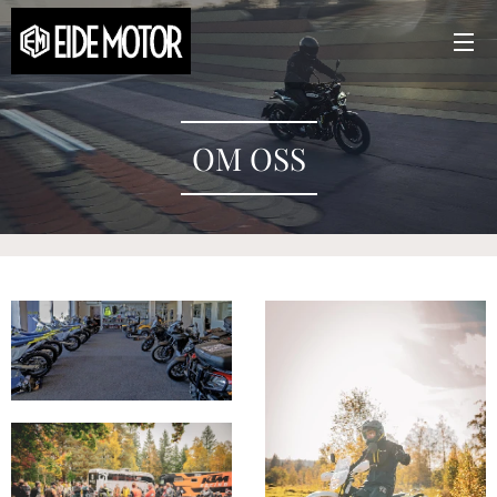
OM OSS