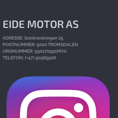
EIDE MOTOR AS
ADRESSE: Solstrandvegen 25
POSTNUMMER: 9020 TROMSDALEN
ORGNUMMER: 990170991MVA
TELEFON: (+47)
90985906