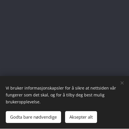
Vi bruker informasjonskapsler for å sikre at nettsiden vår
fungerer som det skal, og for å tilby deg best mulig
brukeropplevelse.
Godta bare nødvendige
Aksepter alt