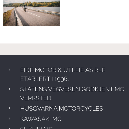
EIDE MOTOR & UTLEIE AS BLE
ETABLERT I 1996.
STATENS VEGVESEN GODKJENT MC
VERKSTED.
HUSQVARNA MOTORCYCLES
KAWASAKI MC