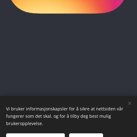
Vi bruker informasjonskapsler for å sikre at nettsiden vår
fungerer som det skal, og for å tilby deg best mulig
brukeropplevelse.