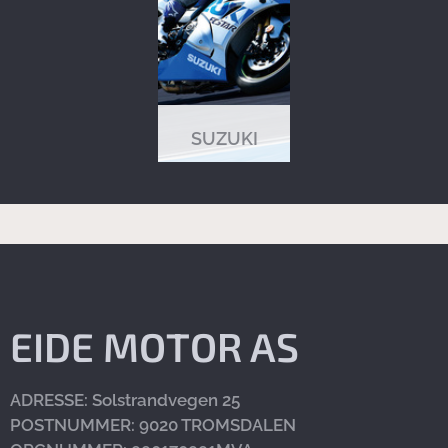
SUZUKI
EIDE MOTOR AS
ADRESSE: Solstrandvegen 25
POSTNUMMER: 9020 TROMSDALEN